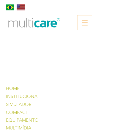
®
HOME
INSTITUCIONAL
SIMULADOR
COMPACT
EQUIPAMENTO
MULTIMÍDIA